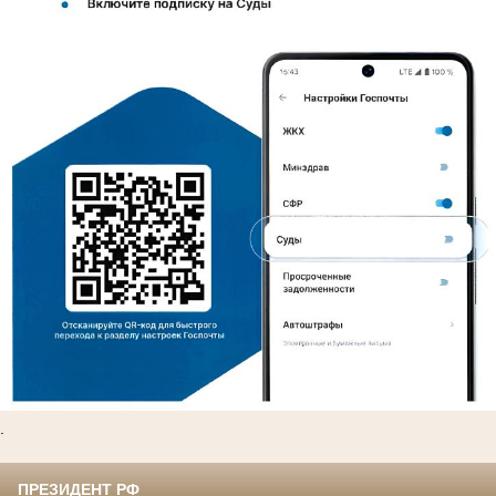
.
ПРЕЗИДЕНТ РФ