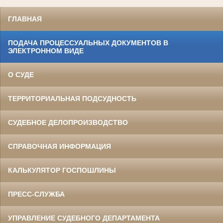
ГЛАВНАЯ
ПОДАЧА ПРОЦЕССУАЛЬНЫХ ДОКУМЕНТОВ В
ЭЛЕКТРОННОМ ВИДЕ
О СУДЕ
ТЕРРИТОРИАЛЬНАЯ ПОДСУДНОСТЬ
СУДЕБНОЕ ДЕЛОПРОИЗВОДСТВО
СПРАВОЧНАЯ ИНФОРМАЦИЯ
КАЛЬКУЛЯТОР ГОСПОШЛИНЫ
ПРЕСС-СЛУЖБА
УПРАВЛЕНИЕ СУДЕБНОГО ДЕПАРТАМЕНТА