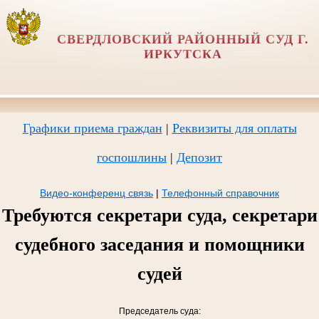
СВЕРДЛОВСКИЙ РАЙОННЫЙ СУД Г.
ИРКУТСКА
Графики приема граждан
|
Реквизиты для оплаты
госпошлины
|
Депозит
Видео-конференц связь
|
Телефонный справочник
Требуются секретари суда, секретари
судебного заседания и помощники
судей
Председатель суда: