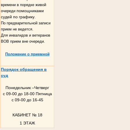
времени в порядке живой
помощниками
очереди
судей по графику
.
По предварительной записи
прием не ведется.
Для инвалидов и ветеранов
ВОВ прием вне очереди.
Положение о приемной
Порядок обращения в
суд
Понедельник –Четверг
с 09-00 до 18-00 Пятница
с 09-00 до 16-45
КАБИНЕТ № 18
1 ЭТАЖ