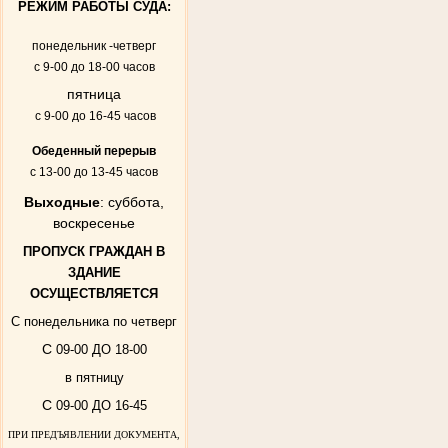
РЕЖИМ РАБОТЫ СУДА:
понедельник -четверг
с 9-00 до 18-00 часов
пятница
с 9-00 до 16-45 часов
Обеденный перерыв
с 13-00 до 13-45 часов
Выходные
: суббота,
воскресенье
ПРОПУСК ГРАЖДАН В
ЗДАНИЕ
ОСУЩЕСТВЛЯЕТСЯ
С понедельника по четверг
С
09-00 ДО 18-00
в пятницу
С
09-00 ДО 16-45
ПРИ ПРЕДЪЯВЛЕНИИ ДОКУМЕНТА,