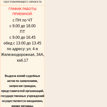
УДОСТОВЕРЯЮЩЕГО ЛИЧНОСТЬ
ГРАФИК РАБОТЫ
ПРИЕМНОЙ:
с ПН по ЧТ
с 9.00 до 18.00
ПТ
с 9.00 до 16.45
обед с 13.00 до 13.45
по адресу: ул. 4-я
Железнодорожная, 34А,
каб.17
Выдача копий судебных
актов по заявлениям,
запросам граждан,
представителей организаций,
государственных учреждений
осуществляется ежедневно,
кроме пятницы,