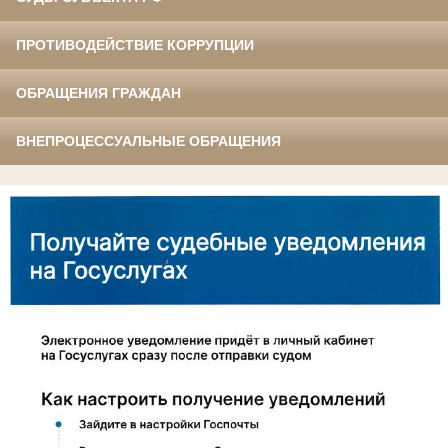
ПРОТИВОДЕЙСТВИЕ КОРРУПЦИИ
ОБРАЩЕНИЯ ГРАЖДАН
ВНЕПРОЦЕССУАЛЬНЫЕ ОБРАЩЕНИЯ