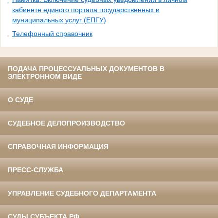
кабинете единого портала государственных и
муниципальных услуг (ЕПГУ)
Телефонный справочник
ПОДАЧА ПРОЦЕССУАЛЬНЫХ ДОКУМЕНТОВ В
ЭЛЕКТРОННОМ ВИДЕ
О СУДЕ
СУДЕБНОЕ ДЕЛОПРОИЗВОДСТВО
СПРАВОЧНАЯ ИНФОРМАЦИЯ
ПРЕСС-СЛУЖБА
УПРАВЛЕНИЕ СУДЕБНОГО ДЕПАРТАМЕНТА
СУДЫ СУБЪЕКТА РФ