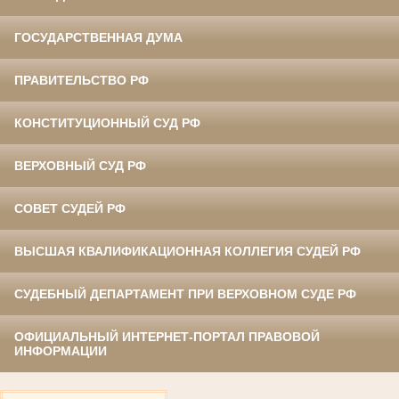
ГОСУДАРСТВЕННАЯ ДУМА
ПРАВИТЕЛЬСТВО РФ
КОНСТИТУЦИОННЫЙ СУД РФ
ВЕРХОВНЫЙ СУД РФ
СОВЕТ СУДЕЙ РФ
ВЫСШАЯ КВАЛИФИКАЦИОННАЯ КОЛЛЕГИЯ СУДЕЙ РФ
СУДЕБНЫЙ ДЕПАРТАМЕНТ ПРИ ВЕРХОВНОМ СУДЕ РФ
ОФИЦИАЛЬНЫЙ ИНТЕРНЕТ-ПОРТАЛ ПРАВОВОЙ
ИНФОРМАЦИИ