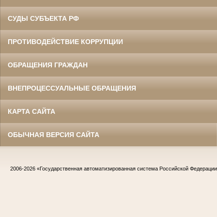
СУДЫ СУБЪЕКТА РФ
ПРОТИВОДЕЙСТВИЕ КОРРУПЦИИ
ОБРАЩЕНИЯ ГРАЖДАН
ВНЕПРОЦЕССУАЛЬНЫЕ ОБРАЩЕНИЯ
КАРТА САЙТА
ОБЫЧНАЯ ВЕРСИЯ САЙТА
2006-2026
«Государственная автоматизированная система Российской Федераци