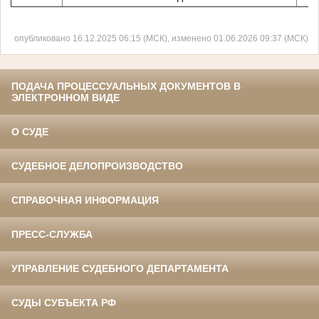
опубликовано 16.12.2025 06:15 (МСК), изменено 01.06.2026 09:37 (МСК)
ПОДАЧА ПРОЦЕССУАЛЬНЫХ ДОКУМЕНТОВ В
ЭЛЕКТРОННОМ ВИДЕ
О СУДЕ
СУДЕБНОЕ ДЕЛОПРОИЗВОДСТВО
СПРАВОЧНАЯ ИНФОРМАЦИЯ
ПРЕСС-СЛУЖБА
УПРАВЛЕНИЕ СУДЕБНОГО ДЕПАРТАМЕНТА
СУДЫ СУБЪЕКТА РФ