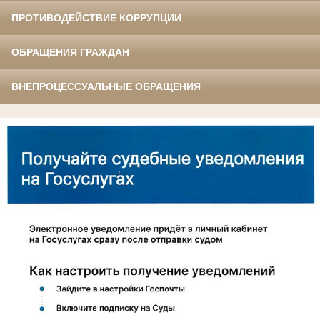
ПРОТИВОДЕЙСТВИЕ КОРРУПЦИИ
ОБРАЩЕНИЯ ГРАЖДАН
ВНЕПРОЦЕССУАЛЬНЫЕ ОБРАЩЕНИЯ