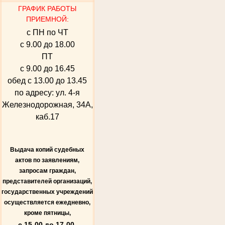
ГРАФИК РАБОТЫ
ПРИЕМНОЙ:
с ПН по ЧТ
с 9.00 до 18.00
ПТ
с 9.00 до 16.45
обед с 13.00 до 13.45
по адресу: ул. 4-я
Железнодорожная, 34А,
каб.17
Выдача копий судебных
актов по заявлениям,
запросам граждан,
представителей организаций,
государственных учреждений
осуществляется ежедневно,
кроме пятницы,
с 15-00 до 17-00.