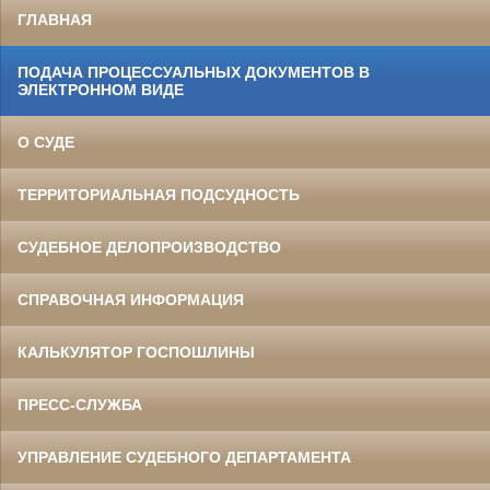
ГЛАВНАЯ
ПОДАЧА ПРОЦЕССУАЛЬНЫХ ДОКУМЕНТОВ В
ЭЛЕКТРОННОМ ВИДЕ
О СУДЕ
ТЕРРИТОРИАЛЬНАЯ ПОДСУДНОСТЬ
СУДЕБНОЕ ДЕЛОПРОИЗВОДСТВО
СПРАВОЧНАЯ ИНФОРМАЦИЯ
КАЛЬКУЛЯТОР ГОСПОШЛИНЫ
ПРЕСС-СЛУЖБА
УПРАВЛЕНИЕ СУДЕБНОГО ДЕПАРТАМЕНТА