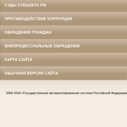
СУДЫ СУБЪЕКТА РФ
ПРОТИВОДЕЙСТВИЕ КОРРУПЦИИ
ОБРАЩЕНИЯ ГРАЖДАН
ВНЕПРОЦЕССУАЛЬНЫЕ ОБРАЩЕНИЯ
КАРТА САЙТА
ОБЫЧНАЯ ВЕРСИЯ САЙТА
2006-2026
«Государственная автоматизированная система Российской Федераци