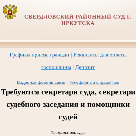
СВЕРДЛОВСКИЙ РАЙОННЫЙ СУД Г.
ИРКУТСКА
Графики приема граждан
|
Реквизиты для оплаты
госпошлины
|
Депозит
Видео-конференц связь
|
Телефонный справочник
Требуются секретари суда, секретари
судебного заседания и помощники
судей
Председатель суда: