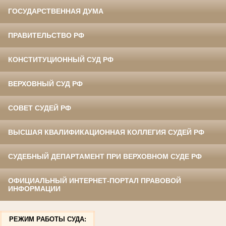
ГОСУДАРСТВЕННАЯ ДУМА
ПРАВИТЕЛЬСТВО РФ
КОНСТИТУЦИОННЫЙ СУД РФ
ВЕРХОВНЫЙ СУД РФ
СОВЕТ СУДЕЙ РФ
ВЫСШАЯ КВАЛИФИКАЦИОННАЯ КОЛЛЕГИЯ СУДЕЙ РФ
СУДЕБНЫЙ ДЕПАРТАМЕНТ ПРИ ВЕРХОВНОМ СУДЕ РФ
ОФИЦИАЛЬНЫЙ ИНТЕРНЕТ-ПОРТАЛ ПРАВОВОЙ
ИНФОРМАЦИИ
РЕЖИМ РАБОТЫ СУДА: