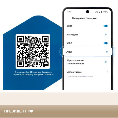
.
ПРЕЗИДЕНТ РФ