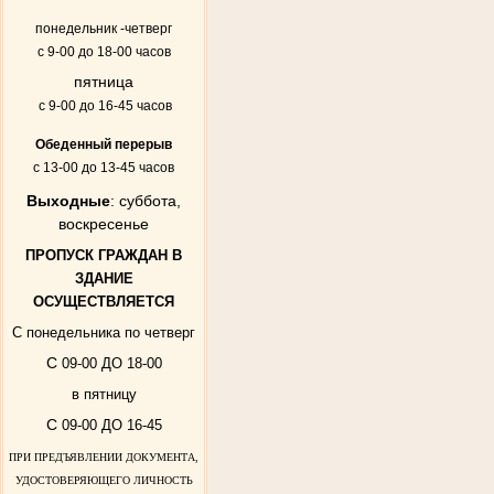
понедельник -четверг
с 9-00 до 18-00 часов
пятница
с 9-00 до 16-45 часов
Обеденный перерыв
с 13-00 до 13-45 часов
Выходные
: суббота,
воскресенье
ПРОПУСК ГРАЖДАН В
ЗДАНИЕ
ОСУЩЕСТВЛЯЕТСЯ
С понедельника по четверг
С
09-00 ДО 18-00
в пятницу
С
09-00 ДО 16-45
ПРИ ПРЕДЪЯВЛЕНИИ ДОКУМЕНТА,
УДОСТОВЕРЯЮЩЕГО ЛИЧНОСТЬ