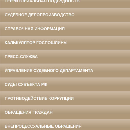
ТЕРРИТОРИАЛЬНАЯ ПОДСУДНОСТЬ
СУДЕБНОЕ ДЕЛОПРОИЗВОДСТВО
СПРАВОЧНАЯ ИНФОРМАЦИЯ
КАЛЬКУЛЯТОР ГОСПОШЛИНЫ
ПРЕСС-СЛУЖБА
УПРАВЛЕНИЕ СУДЕБНОГО ДЕПАРТАМЕНТА
СУДЫ СУБЪЕКТА РФ
ПРОТИВОДЕЙСТВИЕ КОРРУПЦИИ
ОБРАЩЕНИЯ ГРАЖДАН
ВНЕПРОЦЕССУАЛЬНЫЕ ОБРАЩЕНИЯ