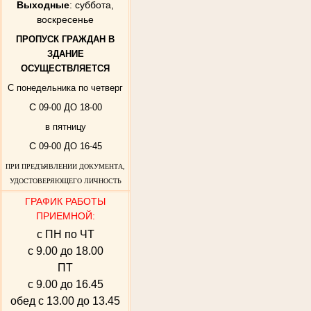
Выходные
: суббота,
воскресенье
ПРОПУСК ГРАЖДАН В
ЗДАНИЕ
ОСУЩЕСТВЛЯЕТСЯ
С понедельника по четверг
С
09-00 ДО 18-00
в пятницу
С
09-00 ДО 16-45
ПРИ ПРЕДЪЯВЛЕНИИ ДОКУМЕНТА,
УДОСТОВЕРЯЮЩЕГО ЛИЧНОСТЬ
ГРАФИК РАБОТЫ
ПРИЕМНОЙ:
с ПН по ЧТ
с 9.00 до 18.00
ПТ
с 9.00 до 16.45
обед с 13.00 до 13.45