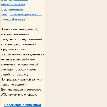
заместителями
председателя
Свердловского районного
суда г. Иркутска
Прием заявлений, жалоб,
исковых заявлений от
граждан, их представителей,
а также представителей
юридических лиц
осуществляется ежедневно в
течение всего рабочего
времени в порядке живой
помощниками
очереди
судей по графику
.
По предварительной записи
прием не ведется.
Для инвалидов и ветеранов
ВОВ прием вне очереди.
Положение о приемной