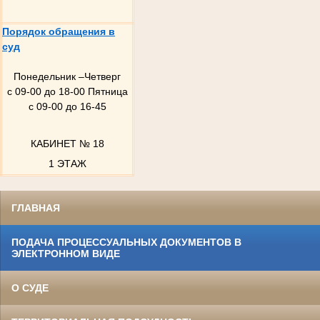
Порядок обращения в
суд
Понедельник –Четверг
с 09-00 до 18-00 Пятница
с 09-00 до 16-45
КАБИНЕТ № 18
1 ЭТАЖ
ГЛАВНАЯ
ПОДАЧА ПРОЦЕССУАЛЬНЫХ ДОКУМЕНТОВ В
ЭЛЕКТРОННОМ ВИДЕ
О СУДЕ