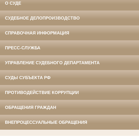
О СУДЕ
СУДЕБНОЕ ДЕЛОПРОИЗВОДСТВО
СПРАВОЧНАЯ ИНФОРМАЦИЯ
ПРЕСС-СЛУЖБА
УПРАВЛЕНИЕ СУДЕБНОГО ДЕПАРТАМЕНТА
СУДЫ СУБЪЕКТА РФ
ПРОТИВОДЕЙСТВИЕ КОРРУПЦИИ
ОБРАЩЕНИЯ ГРАЖДАН
ВНЕПРОЦЕССУАЛЬНЫЕ ОБРАЩЕНИЯ