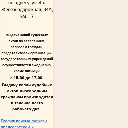
по адресу: ул. 4-я
Железнодорожная, 34А,
каб.17
Выдача копий судебных
актов по заявлениям,
запросам граждан,
представителей организаций,
государственных учреждений
осуществляется ежедневно,
кроме пятницы,
с 15-00 до 17-00.
Выдачу копий судебных
актов иногородним
гражданам производится
в течение всего
рабочего дня.
График приема граждан
председателем и