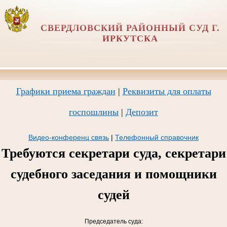
СВЕРДЛОВСКИЙ РАЙОННЫЙ СУД Г.
ИРКУТСКА
Графики приема граждан
|
Реквизиты для оплаты
госпошлины
|
Депозит
Видео-конференц связь
|
Телефонный справочник
Требуются секретари суда, секретари
судебного заседания и помощники
судей
Председатель суда: