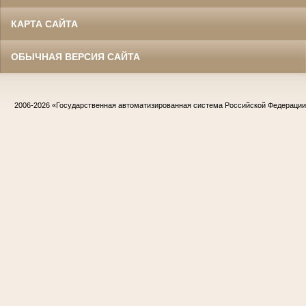
КАРТА САЙТА
ОБЫЧНАЯ ВЕРСИЯ САЙТА
2006-2026
«Государственная автоматизированная система Российской Федераци