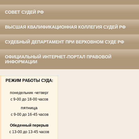
СОВЕТ СУДЕЙ РФ
ВЫСШАЯ КВАЛИФИКАЦИОННАЯ КОЛЛЕГИЯ СУДЕЙ РФ
СУДЕБНЫЙ ДЕПАРТАМЕНТ ПРИ ВЕРХОВНОМ СУДЕ РФ
ОФИЦИАЛЬНЫЙ ИНТЕРНЕТ-ПОРТАЛ ПРАВОВОЙ
ИНФОРМАЦИИ
РЕЖИМ РАБОТЫ СУДА:
понедельник -четверг
с 9-00 до 18-00 часов
пятница
с 9-00 до 16-45 часов
Обеденный перерыв
с 13-00 до 13-45 часов