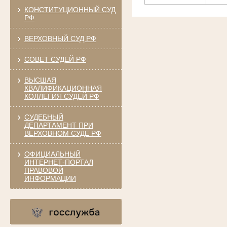
КОНСТИТУЦИОННЫЙ СУД
РФ
ВЕРХОВНЫЙ СУД РФ
СОВЕТ СУДЕЙ РФ
ВЫСШАЯ
КВАЛИФИКАЦИОННАЯ
КОЛЛЕГИЯ СУДЕЙ РФ
СУДЕБНЫЙ
ДЕПАРТАМЕНТ ПРИ
ВЕРХОВНОМ СУДЕ РФ
ОФИЦИАЛЬНЫЙ
ИНТЕРНЕТ-ПОРТАЛ
ПРАВОВОЙ
ИНФОРМАЦИИ