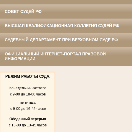
СОВЕТ СУДЕЙ РФ
ВЫСШАЯ КВАЛИФИКАЦИОННАЯ КОЛЛЕГИЯ СУДЕЙ РФ
СУДЕБНЫЙ ДЕПАРТАМЕНТ ПРИ ВЕРХОВНОМ СУДЕ РФ
ОФИЦИАЛЬНЫЙ ИНТЕРНЕТ-ПОРТАЛ ПРАВОВОЙ
ИНФОРМАЦИИ
РЕЖИМ РАБОТЫ СУДА:
понедельник -четверг
с 9-00 до 18-00 часов
пятница
с 9-00 до 16-45 часов
Обеденный перерыв
с 13-00 до 13-45 часов