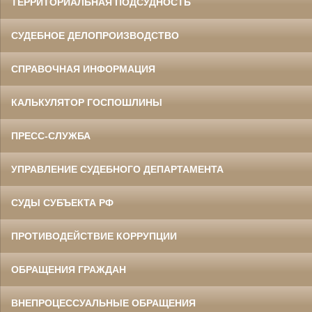
ТЕРРИТОРИАЛЬНАЯ ПОДСУДНОСТЬ
СУДЕБНОЕ ДЕЛОПРОИЗВОДСТВО
СПРАВОЧНАЯ ИНФОРМАЦИЯ
КАЛЬКУЛЯТОР ГОСПОШЛИНЫ
ПРЕСС-СЛУЖБА
УПРАВЛЕНИЕ СУДЕБНОГО ДЕПАРТАМЕНТА
СУДЫ СУБЪЕКТА РФ
ПРОТИВОДЕЙСТВИЕ КОРРУПЦИИ
ОБРАЩЕНИЯ ГРАЖДАН
ВНЕПРОЦЕССУАЛЬНЫЕ ОБРАЩЕНИЯ