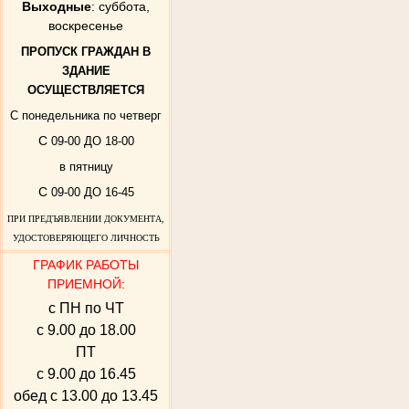
Выходные
: суббота,
воскресенье
ПРОПУСК ГРАЖДАН В
ЗДАНИЕ
ОСУЩЕСТВЛЯЕТСЯ
С понедельника по четверг
С
09-00 ДО 18-00
в пятницу
С
09-00 ДО 16-45
ПРИ ПРЕДЪЯВЛЕНИИ ДОКУМЕНТА,
УДОСТОВЕРЯЮЩЕГО ЛИЧНОСТЬ
ГРАФИК РАБОТЫ
ПРИЕМНОЙ:
с ПН по ЧТ
с 9.00 до 18.00
ПТ
с 9.00 до 16.45
обед с 13.00 до 13.45