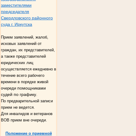
заместителями
председателя
Свердловского районного
суда г. Иркутска
Прием заявлений, жалоб,
исковых заявлений от
граждан, их представителей,
а также представителей
юридических лиц
осуществляется ежедневно в
течение всего рабочего
времени в порядке живой
помощниками
очереди
судей по графику
.
По предварительной записи
прием не ведется.
Для инвалидов и ветеранов
ВОВ прием вне очереди.
Положение о приемной