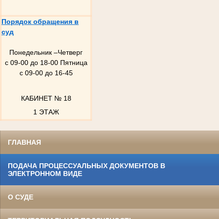
Порядок обращения в
суд
Понедельник –Четверг
с 09-00 до 18-00 Пятница
с 09-00 до 16-45
КАБИНЕТ № 18
1 ЭТАЖ
ГЛАВНАЯ
ПОДАЧА ПРОЦЕССУАЛЬНЫХ ДОКУМЕНТОВ В
ЭЛЕКТРОННОМ ВИДЕ
О СУДЕ