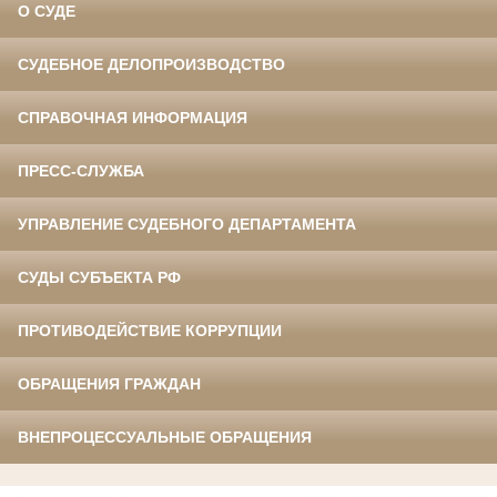
О СУДЕ
СУДЕБНОЕ ДЕЛОПРОИЗВОДСТВО
СПРАВОЧНАЯ ИНФОРМАЦИЯ
ПРЕСС-СЛУЖБА
УПРАВЛЕНИЕ СУДЕБНОГО ДЕПАРТАМЕНТА
СУДЫ СУБЪЕКТА РФ
ПРОТИВОДЕЙСТВИЕ КОРРУПЦИИ
ОБРАЩЕНИЯ ГРАЖДАН
ВНЕПРОЦЕССУАЛЬНЫЕ ОБРАЩЕНИЯ