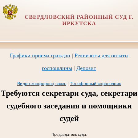
СВЕРДЛОВСКИЙ РАЙОННЫЙ СУД Г.
ИРКУТСКА
Графики приема граждан
|
Реквизиты для оплаты
госпошлины
|
Депозит
Видео-конференц связь
|
Телефонный справочник
Требуются секретари суда, секретари
судебного заседания и помощники
судей
Председатель суда: