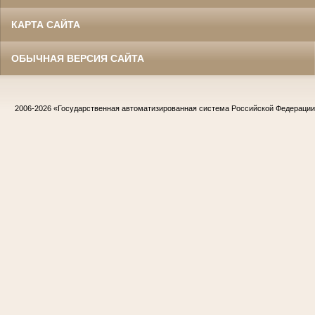
КАРТА САЙТА
ОБЫЧНАЯ ВЕРСИЯ САЙТА
2006-2026
«Государственная автоматизированная система Российской Федераци