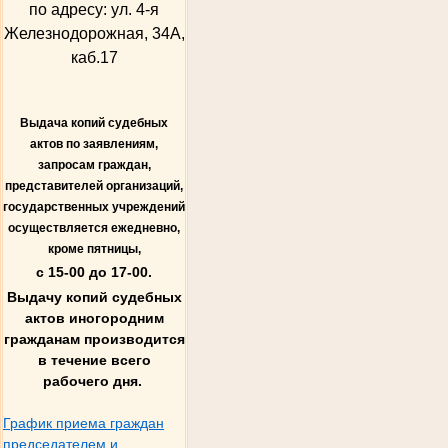
по адресу: ул. 4-я
Железнодорожная, 34А,
каб.17
Выдача копий судебных
актов по заявлениям,
запросам граждан,
представителей организаций,
государственных учреждений
осуществляется ежедневно,
кроме пятницы,
с 15-00 до 17-00.
Выдачу копий судебных
актов иногородним
гражданам производится
в течение всего
рабочего дня.
График приема граждан
председателем и