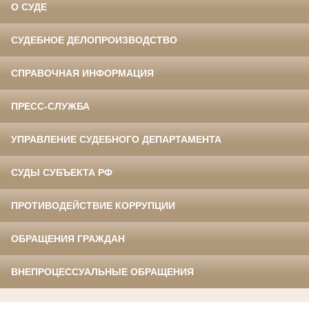
О СУДЕ
СУДЕБНОЕ ДЕЛОПРОИЗВОДСТВО
СПРАВОЧНАЯ ИНФОРМАЦИЯ
ПРЕСС-СЛУЖБА
УПРАВЛЕНИЕ СУДЕБНОГО ДЕПАРТАМЕНТА
СУДЫ СУБЪЕКТА РФ
ПРОТИВОДЕЙСТВИЕ КОРРУПЦИИ
ОБРАЩЕНИЯ ГРАЖДАН
ВНЕПРОЦЕССУАЛЬНЫЕ ОБРАЩЕНИЯ