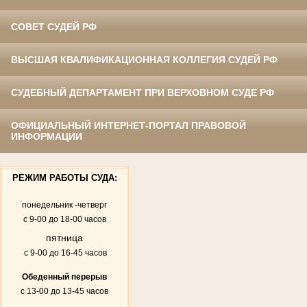
СОВЕТ СУДЕЙ РФ
ВЫСШАЯ КВАЛИФИКАЦИОННАЯ КОЛЛЕГИЯ СУДЕЙ РФ
СУДЕБНЫЙ ДЕПАРТАМЕНТ ПРИ ВЕРХОВНОМ СУДЕ РФ
ОФИЦИАЛЬНЫЙ ИНТЕРНЕТ-ПОРТАЛ ПРАВОВОЙ
ИНФОРМАЦИИ
РЕЖИМ РАБОТЫ СУДА:
понедельник -четверг
с 9-00 до 18-00 часов
пятница
с 9-00 до 16-45 часов
Обеденный перерыв
с 13-00 до 13-45 часов