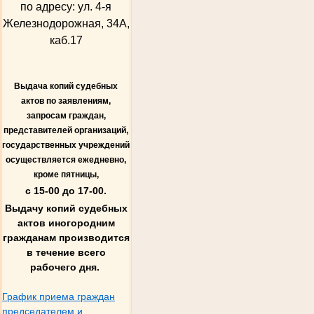
по адресу: ул. 4-я
Железнодорожная, 34А,
каб.17
Выдача копий судебных
актов по заявлениям,
запросам граждан,
представителей организаций,
государственных учреждений
осуществляется ежедневно,
кроме пятницы,
с 15-00 до 17-00.
Выдачу копий судебных
актов иногородним
гражданам производится
в течение всего
рабочего дня.
График приема граждан
председателем и