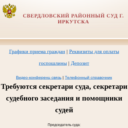
СВЕРДЛОВСКИЙ РАЙОННЫЙ СУД Г.
ИРКУТСКА
Графики приема граждан
|
Реквизиты для оплаты
госпошлины
|
Депозит
Видео-конференц связь
|
Телефонный справочник
Требуются секретари суда, секретари
судебного заседания и помощники
судей
Председатель суда: