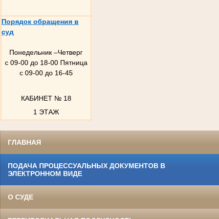
Порядок обращения в
суд
Понедельник –Четверг
с 09-00 до 18-00 Пятница
с 09-00 до 16-45
КАБИНЕТ № 18
1 ЭТАЖ
ГЛАВНАЯ
ПОДАЧА ПРОЦЕССУАЛЬНЫХ ДОКУМЕНТОВ В
ЭЛЕКТРОННОМ ВИДЕ
О СУДЕ