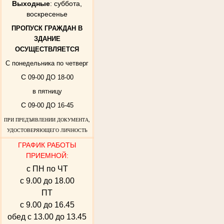
Выходные
: суббота,
воскресенье
ПРОПУСК ГРАЖДАН В
ЗДАНИЕ
ОСУЩЕСТВЛЯЕТСЯ
С понедельника по четверг
С
09-00 ДО 18-00
в пятницу
С
09-00 ДО 16-45
ПРИ ПРЕДЪЯВЛЕНИИ ДОКУМЕНТА,
УДОСТОВЕРЯЮЩЕГО ЛИЧНОСТЬ
ГРАФИК РАБОТЫ
ПРИЕМНОЙ:
с ПН по ЧТ
с 9.00 до 18.00
ПТ
с 9.00 до 16.45
обед с 13.00 до 13.45