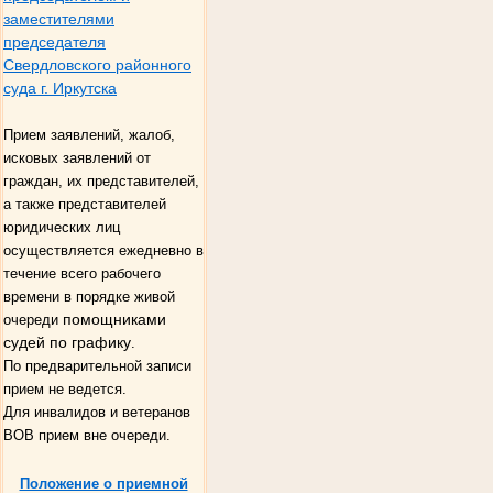
заместителями
председателя
Свердловского районного
суда г. Иркутска
Прием заявлений, жалоб,
исковых заявлений от
граждан, их представителей,
а также представителей
юридических лиц
осуществляется ежедневно в
течение всего рабочего
времени в порядке живой
помощниками
очереди
судей по графику
.
По предварительной записи
прием не ведется.
Для инвалидов и ветеранов
ВОВ прием вне очереди.
Положение о приемной