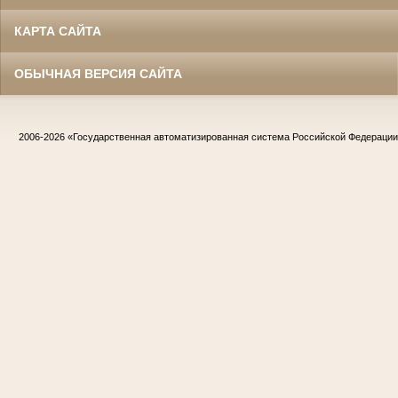
КАРТА САЙТА
ОБЫЧНАЯ ВЕРСИЯ САЙТА
2006-2026
«Государственная автоматизированная система Российской Федераци