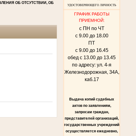
ЛЕНИЯ ОБ ОТСУТСТВИИ, ОБ
УДОСТОВЕРЯЮЩЕГО ЛИЧНОСТЬ
ГРАФИК РАБОТЫ
ПРИЕМНОЙ:
с ПН по ЧТ
с 9.00 до 18.00
ПТ
с 9.00 до 16.45
обед с 13.00 до 13.45
по адресу: ул. 4-я
Железнодорожная, 34А,
каб.17
Выдача копий судебных
актов по заявлениям,
запросам граждан,
представителей организаций,
государственных учреждений
осуществляется ежедневно,