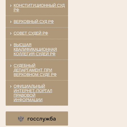
КОНСТИТУЦИОННЫЙ СУД
РФ
ВЕРХОВНЫЙ СУД РФ
СОВЕТ СУДЕЙ РФ
ВЫСШАЯ
КВАЛИФИКАЦИОННАЯ
КОЛЛЕГИЯ СУДЕЙ РФ
СУДЕБНЫЙ
ДЕПАРТАМЕНТ ПРИ
ВЕРХОВНОМ СУДЕ РФ
ОФИЦИАЛЬНЫЙ
ИНТЕРНЕТ-ПОРТАЛ
ПРАВОВОЙ
ИНФОРМАЦИИ