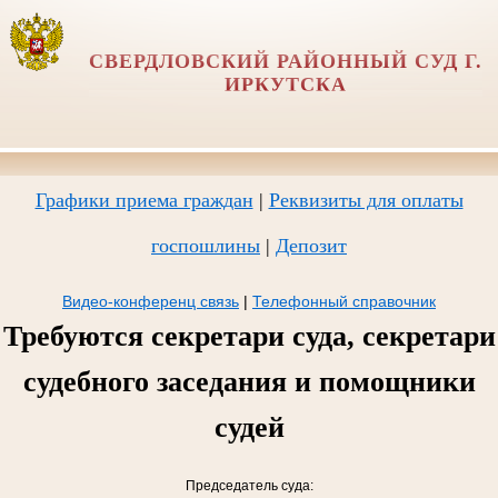
СВЕРДЛОВСКИЙ РАЙОННЫЙ СУД Г.
ИРКУТСКА
Графики приема граждан
|
Реквизиты для оплаты
госпошлины
|
Депозит
Видео-конференц связь
|
Телефонный справочник
Требуются секретари суда, секретари
судебного заседания и помощники
судей
Председатель суда: