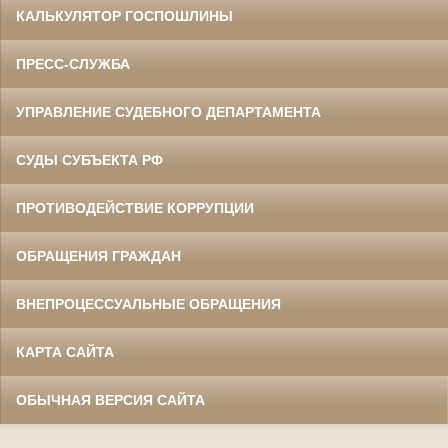
КАЛЬКУЛЯТОР ГОСПОШЛИНЫ
ПРЕСС-СЛУЖБА
УПРАВЛЕНИЕ СУДЕБНОГО ДЕПАРТАМЕНТА
СУДЫ СУБЪЕКТА РФ
ПРОТИВОДЕЙСТВИЕ КОРРУПЦИИ
ОБРАЩЕНИЯ ГРАЖДАН
ВНЕПРОЦЕССУАЛЬНЫЕ ОБРАЩЕНИЯ
КАРТА САЙТА
ОБЫЧНАЯ ВЕРСИЯ САЙТА