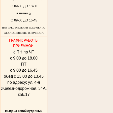
С
09-00 ДО 18-00
в пятницу
С
09-00 ДО 16-45
ПРИ ПРЕДЪЯВЛЕНИИ ДОКУМЕНТА,
УДОСТОВЕРЯЮЩЕГО ЛИЧНОСТЬ
ГРАФИК РАБОТЫ
ПРИЕМНОЙ:
с ПН по ЧТ
с 9.00 до 18.00
ПТ
с 9.00 до 16.45
обед с 13.00 до 13.45
по адресу: ул. 4-я
Железнодорожная, 34А,
каб.17
Выдача копий судебных