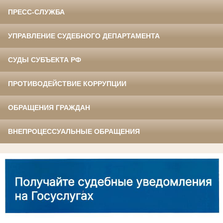
ПРЕСС-СЛУЖБА
УПРАВЛЕНИЕ СУДЕБНОГО ДЕПАРТАМЕНТА
СУДЫ СУБЪЕКТА РФ
ПРОТИВОДЕЙСТВИЕ КОРРУПЦИИ
ОБРАЩЕНИЯ ГРАЖДАН
ВНЕПРОЦЕССУАЛЬНЫЕ ОБРАЩЕНИЯ