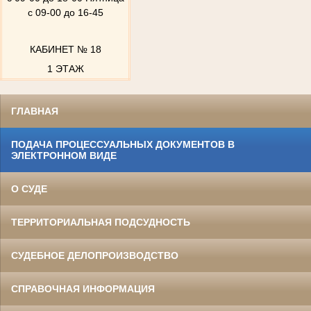
с 09-00 до 16-45
КАБИНЕТ № 18
1 ЭТАЖ
ГЛАВНАЯ
ПОДАЧА ПРОЦЕССУАЛЬНЫХ ДОКУМЕНТОВ В
ЭЛЕКТРОННОМ ВИДЕ
О СУДЕ
ТЕРРИТОРИАЛЬНАЯ ПОДСУДНОСТЬ
СУДЕБНОЕ ДЕЛОПРОИЗВОДСТВО
СПРАВОЧНАЯ ИНФОРМАЦИЯ