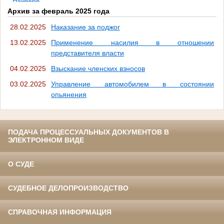
Архив за февраль 2025 года
28.02.2025
Наказание за поджог
13.02.2025
Применение насилия в отношении
представителя власти
04.02.2025
Взыскание членских взносов
03.02.2025
Управление автомобилем в состоянии
опьянения
ПОДАЧА ПРОЦЕССУАЛЬНЫХ ДОКУМЕНТОВ В
ЭЛЕКТРОННОМ ВИДЕ
О СУДЕ
СУДЕБНОЕ ДЕЛОПРОИЗВОДСТВО
СПРАВОЧНАЯ ИНФОРМАЦИЯ