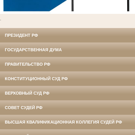
.
ПРЕЗИДЕНТ РФ
ГОСУДАРСТВЕННАЯ ДУМА
ПРАВИТЕЛЬСТВО РФ
КОНСТИТУЦИОННЫЙ СУД РФ
ВЕРХОВНЫЙ СУД РФ
СОВЕТ СУДЕЙ РФ
ВЫСШАЯ КВАЛИФИКАЦИОННАЯ КОЛЛЕГИЯ СУДЕЙ РФ