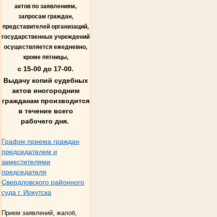
актов по заявлениям,
запросам граждан,
представителей организаций,
государственных учреждений
осуществляется ежедневно,
кроме пятницы,
с 15-00 до 17-00.
Выдачу копий судебных
актов иногородним
гражданам производится
в течение всего
рабочего дня.
График приема граждан
председателем и
заместителями
председателя
Свердловского районного
суда г. Иркутска
Прием заявлений, жалоб,