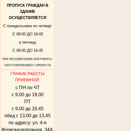
ПРОПУСК ГРАЖДАН В
ЗДАНИЕ
ОСУЩЕСТВЛЯЕТСЯ
С понедельника по четверг
С
09-00 ДО 18-00
в пятницу
С
09-00 ДО 16-45
ПРИ ПРЕДЪЯВЛЕНИИ ДОКУМЕНТА,
УДОСТОВЕРЯЮЩЕГО ЛИЧНОСТЬ
ГРАФИК РАБОТЫ
ПРИЕМНОЙ:
с ПН по ЧТ
с 9.00 до 18.00
ПТ
с 9.00 до 16.45
обед с 13.00 до 13.45
по адресу: ул. 4-я
Железнодорожная, 34А,