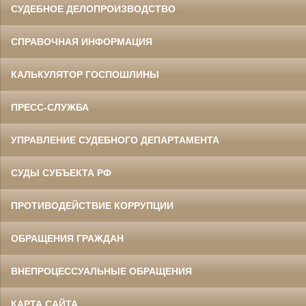
СУДЕБНОЕ ДЕЛОПРОИЗВОДСТВО
СПРАВОЧНАЯ ИНФОРМАЦИЯ
КАЛЬКУЛЯТОР ГОСПОШЛИНЫ
ПРЕСС-СЛУЖБА
УПРАВЛЕНИЕ СУДЕБНОГО ДЕПАРТАМЕНТА
СУДЫ СУБЪЕКТА РФ
ПРОТИВОДЕЙСТВИЕ КОРРУПЦИИ
ОБРАЩЕНИЯ ГРАЖДАН
ВНЕПРОЦЕССУАЛЬНЫЕ ОБРАЩЕНИЯ
КАРТА САЙТА