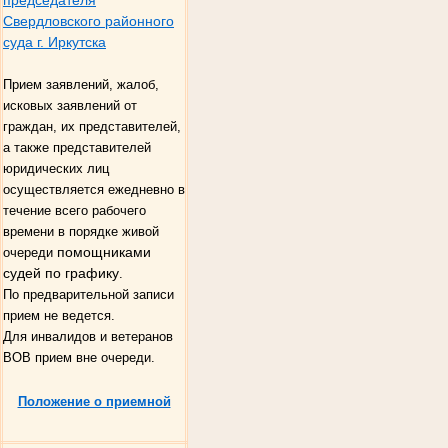
Свердловского районного
суда г. Иркутска
Прием заявлений, жалоб,
исковых заявлений от
граждан, их представителей,
а также представителей
юридических лиц
осуществляется ежедневно в
течение всего рабочего
времени в порядке живой
помощниками
очереди
судей по графику
.
По предварительной записи
прием не ведется.
Для инвалидов и ветеранов
ВОВ прием вне очереди.
Положение о приемной