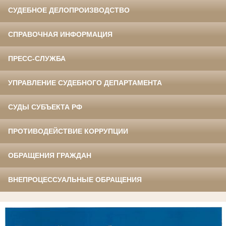
СУДЕБНОЕ ДЕЛОПРОИЗВОДСТВО
СПРАВОЧНАЯ ИНФОРМАЦИЯ
ПРЕСС-СЛУЖБА
УПРАВЛЕНИЕ СУДЕБНОГО ДЕПАРТАМЕНТА
СУДЫ СУБЪЕКТА РФ
ПРОТИВОДЕЙСТВИЕ КОРРУПЦИИ
ОБРАЩЕНИЯ ГРАЖДАН
ВНЕПРОЦЕССУАЛЬНЫЕ ОБРАЩЕНИЯ