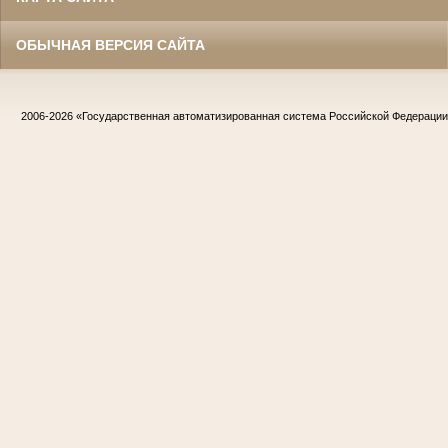
ОБЫЧНАЯ ВЕРСИЯ САЙТА
2006-2026
«Государственная автоматизированная система Российской Федераци