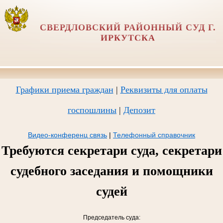
СВЕРДЛОВСКИЙ РАЙОННЫЙ СУД Г.
ИРКУТСКА
Графики приема граждан
|
Реквизиты для оплаты
госпошлины
|
Депозит
Видео-конференц связь
|
Телефонный справочник
Требуются секретари суда, секретари
судебного заседания и помощники
судей
Председатель суда: