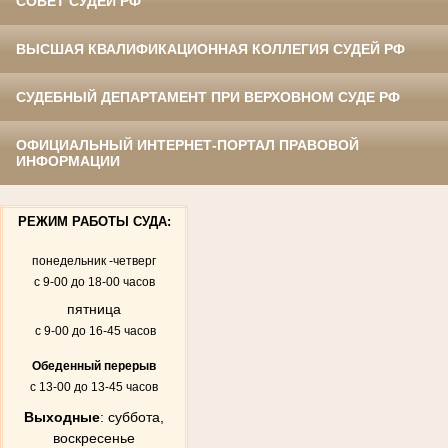
СОВЕТ СУДЕЙ РФ
ВЫСШАЯ КВАЛИФИКАЦИОННАЯ КОЛЛЕГИЯ СУДЕЙ РФ
СУДЕБНЫЙ ДЕПАРТАМЕНТ ПРИ ВЕРХОВНОМ СУДЕ РФ
ОФИЦИАЛЬНЫЙ ИНТЕРНЕТ-ПОРТАЛ ПРАВОВОЙ
ИНФОРМАЦИИ
РЕЖИМ РАБОТЫ СУДА:
понедельник -четверг
с 9-00 до 18-00 часов
пятница
с 9-00 до 16-45 часов
Обеденный перерыв
с 13-00 до 13-45 часов
Выходные
: суббота,
воскресенье