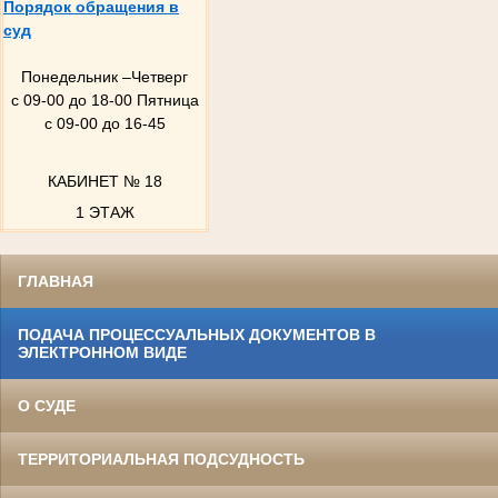
Порядок обращения в
суд
Понедельник –Четверг
с 09-00 до 18-00 Пятница
с 09-00 до 16-45
КАБИНЕТ № 18
1 ЭТАЖ
ГЛАВНАЯ
ПОДАЧА ПРОЦЕССУАЛЬНЫХ ДОКУМЕНТОВ В
ЭЛЕКТРОННОМ ВИДЕ
О СУДЕ
ТЕРРИТОРИАЛЬНАЯ ПОДСУДНОСТЬ