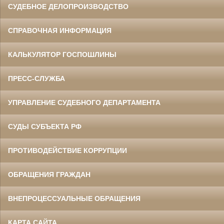
СУДЕБНОЕ ДЕЛОПРОИЗВОДСТВО
СПРАВОЧНАЯ ИНФОРМАЦИЯ
КАЛЬКУЛЯТОР ГОСПОШЛИНЫ
ПРЕСС-СЛУЖБА
УПРАВЛЕНИЕ СУДЕБНОГО ДЕПАРТАМЕНТА
СУДЫ СУБЪЕКТА РФ
ПРОТИВОДЕЙСТВИЕ КОРРУПЦИИ
ОБРАЩЕНИЯ ГРАЖДАН
ВНЕПРОЦЕССУАЛЬНЫЕ ОБРАЩЕНИЯ
КАРТА САЙТА