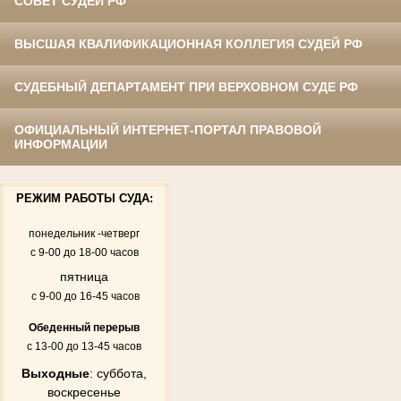
СОВЕТ СУДЕЙ РФ
ВЫСШАЯ КВАЛИФИКАЦИОННАЯ КОЛЛЕГИЯ СУДЕЙ РФ
СУДЕБНЫЙ ДЕПАРТАМЕНТ ПРИ ВЕРХОВНОМ СУДЕ РФ
ОФИЦИАЛЬНЫЙ ИНТЕРНЕТ-ПОРТАЛ ПРАВОВОЙ
ИНФОРМАЦИИ
РЕЖИМ РАБОТЫ СУДА:
понедельник -четверг
с 9-00 до 18-00 часов
пятница
с 9-00 до 16-45 часов
Обеденный перерыв
с 13-00 до 13-45 часов
Выходные
: суббота,
воскресенье