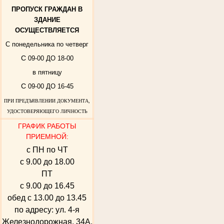
ПРОПУСК ГРАЖДАН В
ЗДАНИЕ
ОСУЩЕСТВЛЯЕТСЯ
С понедельника по четверг
С
09-00 ДО 18-00
в пятницу
С
09-00 ДО 16-45
ПРИ ПРЕДЪЯВЛЕНИИ ДОКУМЕНТА,
УДОСТОВЕРЯЮЩЕГО ЛИЧНОСТЬ
ГРАФИК РАБОТЫ
ПРИЕМНОЙ:
с ПН по ЧТ
с 9.00 до 18.00
ПТ
с 9.00 до 16.45
обед с 13.00 до 13.45
по адресу: ул. 4-я
Железнодорожная, 34А,