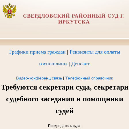
СВЕРДЛОВСКИЙ РАЙОННЫЙ СУД Г.
ИРКУТСКА
Графики приема граждан
|
Реквизиты для оплаты
госпошлины
|
Депозит
Видео-конференц связь
|
Телефонный справочник
Требуются секретари суда, секретари
судебного заседания и помощники
судей
Председатель суда: