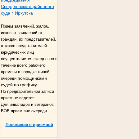
Свердловского районного
суда г. Иркутска
Прием заявлений, жалоб,
исковых заявлений от
граждан, их представителей,
а также представителей
юридических лиц
осуществляется ежедневно в
течение всего рабочего
времени в порядке живой
помощниками
очереди
судей по графику
.
По предварительной записи
прием не ведется.
Для инвалидов и ветеранов
ВОВ прием вне очереди.
Положение о приемной