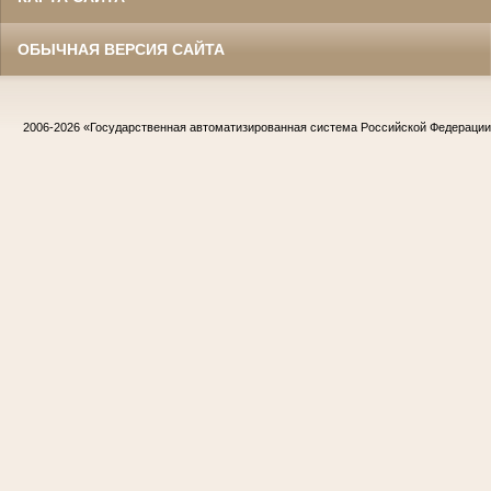
ОБЫЧНАЯ ВЕРСИЯ САЙТА
2006-2026
«Государственная автоматизированная система Российской Федераци