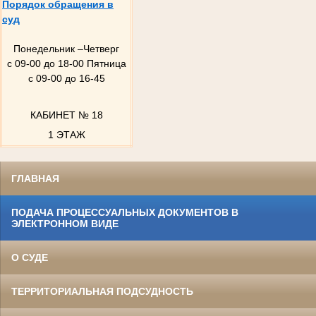
Порядок обращения в
суд
Понедельник –Четверг
с 09-00 до 18-00 Пятница
с 09-00 до 16-45
КАБИНЕТ № 18
1 ЭТАЖ
ГЛАВНАЯ
ПОДАЧА ПРОЦЕССУАЛЬНЫХ ДОКУМЕНТОВ В
ЭЛЕКТРОННОМ ВИДЕ
О СУДЕ
ТЕРРИТОРИАЛЬНАЯ ПОДСУДНОСТЬ