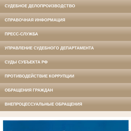
СУДЕБНОЕ ДЕЛОПРОИЗВОДСТВО
СПРАВОЧНАЯ ИНФОРМАЦИЯ
ПРЕСС-СЛУЖБА
УПРАВЛЕНИЕ СУДЕБНОГО ДЕПАРТАМЕНТА
СУДЫ СУБЪЕКТА РФ
ПРОТИВОДЕЙСТВИЕ КОРРУПЦИИ
ОБРАЩЕНИЯ ГРАЖДАН
ВНЕПРОЦЕССУАЛЬНЫЕ ОБРАЩЕНИЯ