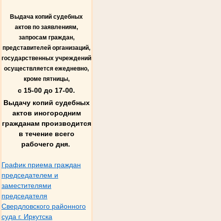
Выдача копий судебных
актов по заявлениям,
запросам граждан,
представителей организаций,
государственных учреждений
осуществляется ежедневно,
кроме пятницы,
с 15-00 до 17-00.
Выдачу копий судебных
актов иногородним
гражданам производится
в течение всего
рабочего дня.
График приема граждан
председателем и
заместителями
председателя
Свердловского районного
суда г. Иркутска