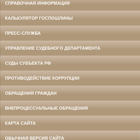
СПРАВОЧНАЯ ИНФОРМАЦИЯ
КАЛЬКУЛЯТОР ГОСПОШЛИНЫ
ПРЕСС-СЛУЖБА
УПРАВЛЕНИЕ СУДЕБНОГО ДЕПАРТАМЕНТА
СУДЫ СУБЪЕКТА РФ
ПРОТИВОДЕЙСТВИЕ КОРРУПЦИИ
ОБРАЩЕНИЯ ГРАЖДАН
ВНЕПРОЦЕССУАЛЬНЫЕ ОБРАЩЕНИЯ
КАРТА САЙТА
ОБЫЧНАЯ ВЕРСИЯ САЙТА