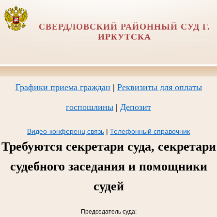
СВЕРДЛОВСКИЙ РАЙОННЫЙ СУД Г.
ИРКУТСКА
Графики приема граждан
|
Реквизиты для оплаты
госпошлины
|
Депозит
Видео-конференц связь
|
Телефонный справочник
Требуются секретари суда, секретари
судебного заседания и помощники
судей
Председатель суда: