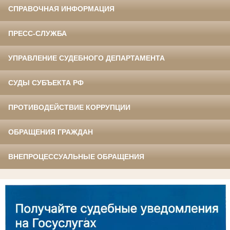
СПРАВОЧНАЯ ИНФОРМАЦИЯ
ПРЕСС-СЛУЖБА
УПРАВЛЕНИЕ СУДЕБНОГО ДЕПАРТАМЕНТА
СУДЫ СУБЪЕКТА РФ
ПРОТИВОДЕЙСТВИЕ КОРРУПЦИИ
ОБРАЩЕНИЯ ГРАЖДАН
ВНЕПРОЦЕССУАЛЬНЫЕ ОБРАЩЕНИЯ