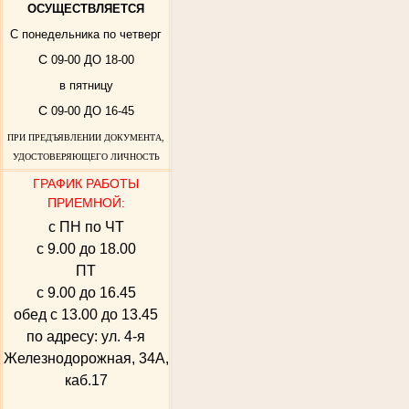
ОСУЩЕСТВЛЯЕТСЯ
С понедельника по четверг
С
09-00 ДО 18-00
в пятницу
С
09-00 ДО 16-45
ПРИ ПРЕДЪЯВЛЕНИИ ДОКУМЕНТА,
УДОСТОВЕРЯЮЩЕГО ЛИЧНОСТЬ
ГРАФИК РАБОТЫ
ПРИЕМНОЙ:
с ПН по ЧТ
с 9.00 до 18.00
ПТ
с 9.00 до 16.45
обед с 13.00 до 13.45
по адресу: ул. 4-я
Железнодорожная, 34А,
каб.17