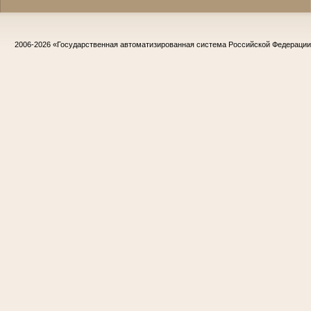
2006-2026
«Государственная автоматизированная система Российской Федераци