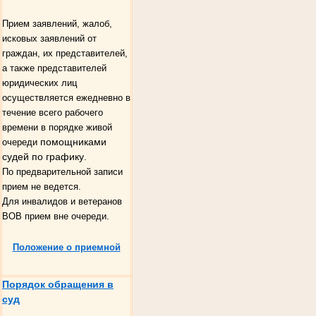
Прием заявлений, жалоб,
исковых заявлений от
граждан, их представителей,
а также представителей
юридических лиц
осуществляется ежедневно в
течение всего рабочего
времени в порядке живой
помощниками
очереди
судей по графику
.
По предварительной записи
прием не ведется.
Для инвалидов и ветеранов
ВОВ прием вне очереди.
Положение о приемной
Порядок обращения в
суд