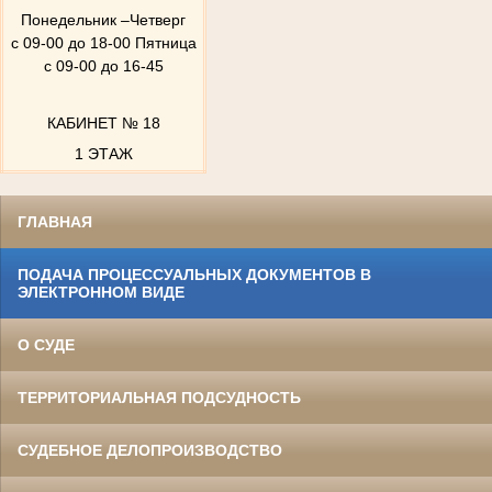
Понедельник –Четверг
с 09-00 до 18-00 Пятница
с 09-00 до 16-45
КАБИНЕТ № 18
1 ЭТАЖ
ГЛАВНАЯ
ПОДАЧА ПРОЦЕССУАЛЬНЫХ ДОКУМЕНТОВ В
ЭЛЕКТРОННОМ ВИДЕ
О СУДЕ
ТЕРРИТОРИАЛЬНАЯ ПОДСУДНОСТЬ
СУДЕБНОЕ ДЕЛОПРОИЗВОДСТВО