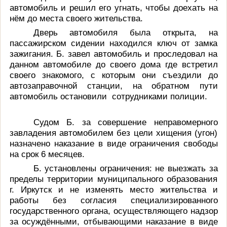
автомобиль и решил его угнать, чтобы доехать на
нём до места своего жительства.
Дверь автомобиля была открыта, на
пассажирском сидении находился ключ от замка
зажигания. Б. завел автомобиль и проследовал на
данном автомобиле до своего дома где встретил
своего знакомого, с которым они съездили до
автозаправочной станции, на обратном пути
автомобиль остановили сотрудниками полиции.
Судом Б. за совершение неправомерного
завладения автомобилем без цели хищения (угон)
назначено наказание в виде
ограничения свободы
на срок 6 месяцев.
Б. установлены ограничения: не выезжать за
пределы территории муниципального образования
г. Иркутск и не изменять место жительства и
работы без согласия специализированного
государственного органа, осуществляющего надзор
за осуждёнными, отбывающими наказание в виде