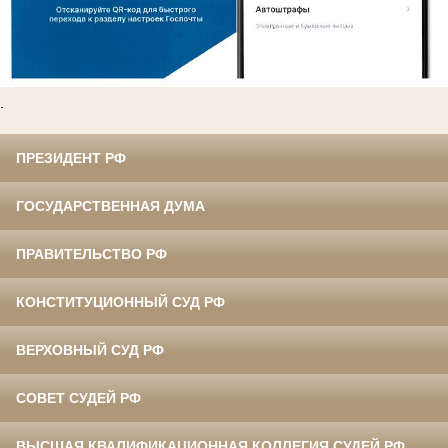
.
ПРЕЗИДЕНТ РФ
ГОСУДАРСТВЕННАЯ ДУМА
ПРАВИТЕЛЬСТВО РФ
КОНСТИТУЦИОННЫЙ СУД РФ
ВЕРХОВНЫЙ СУД РФ
СОВЕТ СУДЕЙ РФ
ВЫСШАЯ КВАЛИФИКАЦИОННАЯ КОЛЛЕГИЯ СУДЕЙ РФ