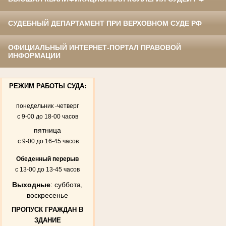
СУДЕБНЫЙ ДЕПАРТАМЕНТ ПРИ ВЕРХОВНОМ СУДЕ РФ
ОФИЦИАЛЬНЫЙ ИНТЕРНЕТ-ПОРТАЛ ПРАВОВОЙ
ИНФОРМАЦИИ
РЕЖИМ РАБОТЫ СУДА:
понедельник -четверг
с 9-00 до 18-00 часов
пятница
с 9-00 до 16-45 часов
Обеденный перерыв
с 13-00 до 13-45 часов
Выходные
: суббота,
воскресенье
ПРОПУСК ГРАЖДАН В
ЗДАНИЕ