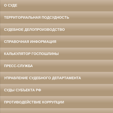
О СУДЕ
ТЕРРИТОРИАЛЬНАЯ ПОДСУДНОСТЬ
СУДЕБНОЕ ДЕЛОПРОИЗВОДСТВО
СПРАВОЧНАЯ ИНФОРМАЦИЯ
КАЛЬКУЛЯТОР ГОСПОШЛИНЫ
ПРЕСС-СЛУЖБА
УПРАВЛЕНИЕ СУДЕБНОГО ДЕПАРТАМЕНТА
СУДЫ СУБЪЕКТА РФ
ПРОТИВОДЕЙСТВИЕ КОРРУПЦИИ