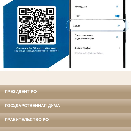
.
ПРЕЗИДЕНТ РФ
ГОСУДАРСТВЕННАЯ ДУМА
ПРАВИТЕЛЬСТВО РФ