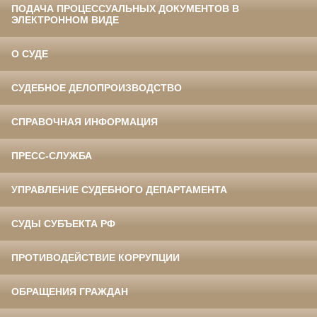
ПОДАЧА ПРОЦЕССУАЛЬНЫХ ДОКУМЕНТОВ В
ЭЛЕКТРОННОМ ВИДЕ
О СУДЕ
СУДЕБНОЕ ДЕЛОПРОИЗВОДСТВО
СПРАВОЧНАЯ ИНФОРМАЦИЯ
ПРЕСС-СЛУЖБА
УПРАВЛЕНИЕ СУДЕБНОГО ДЕПАРТАМЕНТА
СУДЫ СУБЪЕКТА РФ
ПРОТИВОДЕЙСТВИЕ КОРРУПЦИИ
ОБРАЩЕНИЯ ГРАЖДАН