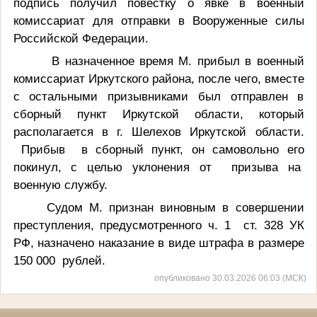
подпись получил повестку о явке в военный
комиссариат для отправки в Вооруженные силы
Российской Федерации.
В назначенное время М. прибыл в военный
комиссариат Иркутского района, после чего, вместе
с остальными призывниками был отправлен в
сборный пункт Иркутской области, который
располагается в г. Шелехов Иркутской области.
Прибыв в сборный пункт, он самовольно его
покинул, с целью уклонения от призыва на
военную службу.
Судом М.
признан виновным в совершении
преступления, предусмотренного ч. 1 ст. 328 УК
РФ, назначено наказание в виде штрафа в размере
150 000 рублей.
опубликовано 30.03.2026 06:03 (МСК)