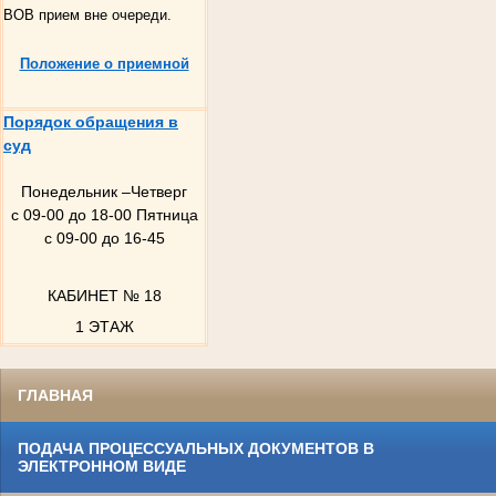
ВОВ прием вне очереди.
Положение о приемной
Порядок обращения в
суд
Понедельник –Четверг
с 09-00 до 18-00 Пятница
с 09-00 до 16-45
КАБИНЕТ № 18
1 ЭТАЖ
ГЛАВНАЯ
ПОДАЧА ПРОЦЕССУАЛЬНЫХ ДОКУМЕНТОВ В
ЭЛЕКТРОННОМ ВИДЕ