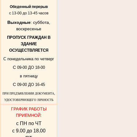
Обеденный перерыв
с 13-00 до 13-45 часов
Выходные
: суббота,
воскресенье
ПРОПУСК ГРАЖДАН В
ЗДАНИЕ
ОСУЩЕСТВЛЯЕТСЯ
С понедельника по четверг
С
09-00 ДО 18-00
в пятницу
С
09-00 ДО 16-45
ПРИ ПРЕДЪЯВЛЕНИИ ДОКУМЕНТА,
УДОСТОВЕРЯЮЩЕГО ЛИЧНОСТЬ
ГРАФИК РАБОТЫ
ПРИЕМНОЙ:
с ПН по ЧТ
с 9.00 до 18.00