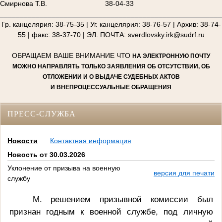
Смирнова Т.В.
38-04-33
________________________________________________________
Гр. канцелярия: 38-75-35 | Уг. канцелярия: 38-76-57 | Архив: 38-74-
55 | факс: 38-37-70 | ЭЛ. ПОЧТА: sverdlovsky.irk@sudrf.ru
ОБРАЩАЕМ ВАШЕ ВНИМАНИЕ ЧТО
НА ЭЛЕКТРОННУЮ ПОЧТУ
МОЖНО НАПРАВЛЯТЬ ТОЛЬКО ЗАЯВЛЕНИЯ ОБ ОТСУТСТВИИ, ОБ
ОТЛОЖЕНИИ И О ВЫДАЧЕ СУДЕБНЫХ АКТОВ
И ВНЕПРОЦЕССУАЛЬНЫЕ ОБРАЩЕНИЯ
ПРЕСС-СЛУЖБА
Новости
Контактная информация
Новость от 30.03.2026
Уклонение от призыва на военную
версия для печати
службу
М. решением призывной комиссии был
признан годным к военной службе, под личную