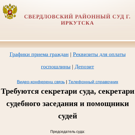
СВЕРДЛОВСКИЙ РАЙОННЫЙ СУД Г.
ИРКУТСКА
Графики приема граждан
|
Реквизиты для оплаты
госпошлины
|
Депозит
Видео-конференц связь
|
Телефонный справочник
Требуются секретари суда, секретари
судебного заседания и помощники
судей
Председатель суда: