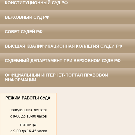
КОНСТИТУЦИОННЫЙ СУД РФ
ВЕРХОВНЫЙ СУД РФ
СОВЕТ СУДЕЙ РФ
ВЫСШАЯ КВАЛИФИКАЦИОННАЯ КОЛЛЕГИЯ СУДЕЙ РФ
СУДЕБНЫЙ ДЕПАРТАМЕНТ ПРИ ВЕРХОВНОМ СУДЕ РФ
ОФИЦИАЛЬНЫЙ ИНТЕРНЕТ-ПОРТАЛ ПРАВОВОЙ
ИНФОРМАЦИИ
РЕЖИМ РАБОТЫ СУДА:
понедельник -четверг
с 9-00 до 18-00 часов
пятница
с 9-00 до 16-45 часов