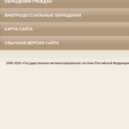
ОБРАЩЕНИЯ ГРАЖДАН
ВНЕПРОЦЕССУАЛЬНЫЕ ОБРАЩЕНИЯ
КАРТА САЙТА
ОБЫЧНАЯ ВЕРСИЯ САЙТА
2006-2026
«Государственная автоматизированная система Российской Федераци