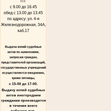
ПТ
с 9.00 до 16.45
обед с 13.00 до 13.45
по адресу: ул. 4-я
Железнодорожная, 34А,
каб.17
Выдача копий судебных
актов по заявлениям,
запросам граждан,
представителей организаций,
государственных учреждений
осуществляется ежедневно,
кроме пятницы,
с 15-00 до 17-00.
Выдачу копий судебных
актов иногородним
гражданам производится
в течение всего
рабочего дня.