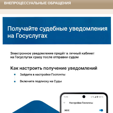
ВНЕПРОЦЕССУАЛЬНЫЕ ОБРАЩЕНИЯ